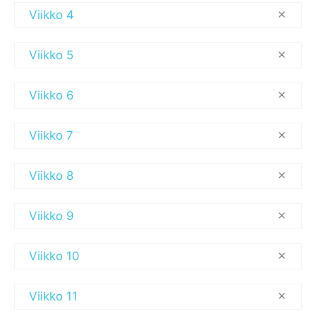
Viikko 4
Viikko 5
Viikko 6
Viikko 7
Viikko 8
Viikko 9
Viikko 10
Viikko 11