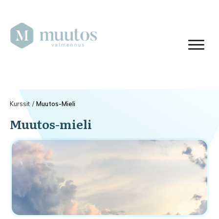
Kurssit
/
Muutos-Mieli
Muutos-mieli