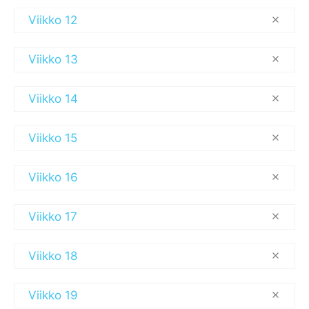
Viikko 12
Viikko 13
Viikko 14
Viikko 15
Viikko 16
Viikko 17
Viikko 18
Viikko 19