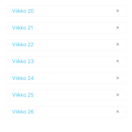
Viikko 20
Viikko 21
Viikko 22
Viikko 23
Viikko 24
Viikko 25
Viikko 26