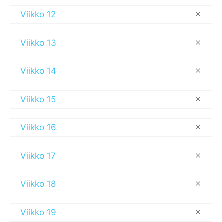
Viikko 12
Viikko 13
Viikko 14
Viikko 15
Viikko 16
Viikko 17
Viikko 18
Viikko 19