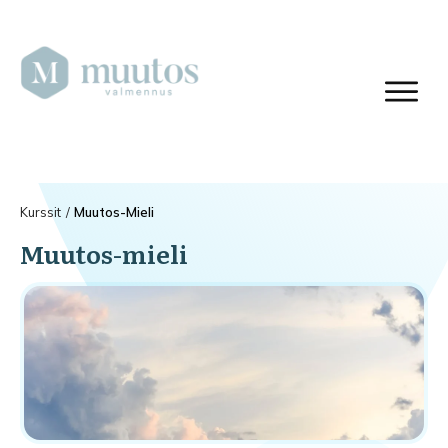
Kurssit
/
Muutos-Mieli
Muutos-mieli