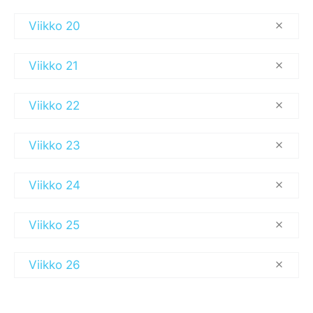
Viikko 20
Viikko 21
Viikko 22
Viikko 23
Viikko 24
Viikko 25
Viikko 26