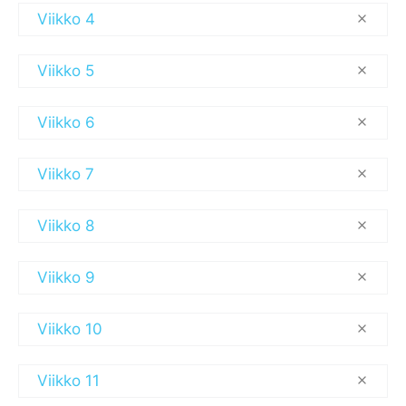
Viikko 4
Viikko 5
Viikko 6
Viikko 7
Viikko 8
Viikko 9
Viikko 10
Viikko 11