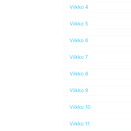
Viikko 4
Viikko 5
Viikko 6
Viikko 7
Viikko 8
Viikko 9
Viikko 10
Viikko 11