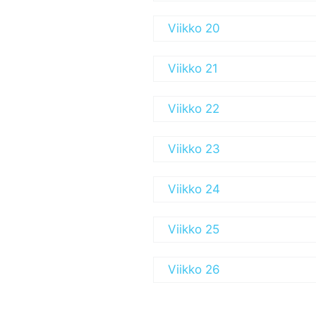
Viikko 20
Viikko 21
Viikko 22
Viikko 23
Viikko 24
Viikko 25
Viikko 26