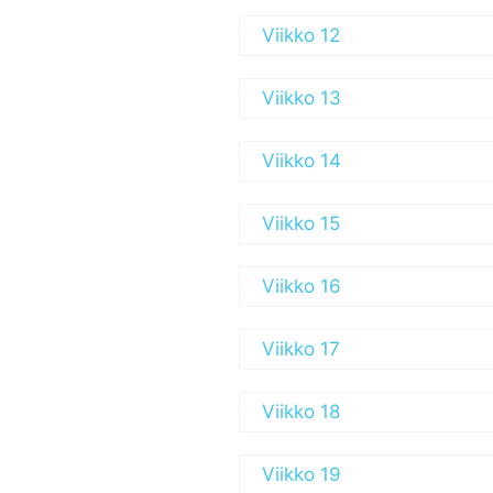
Viikko 12
Viikko 13
Viikko 14
Viikko 15
Viikko 16
Viikko 17
Viikko 18
Viikko 19