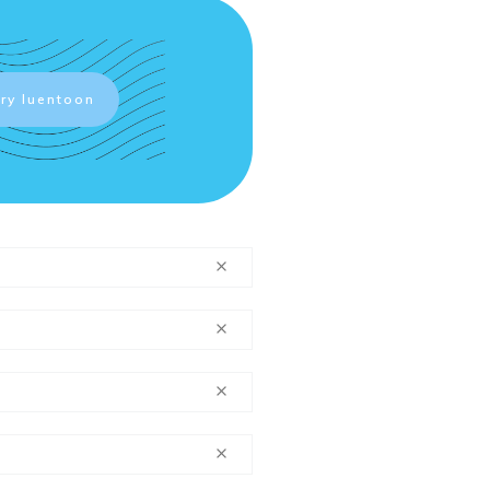
rry luentoon