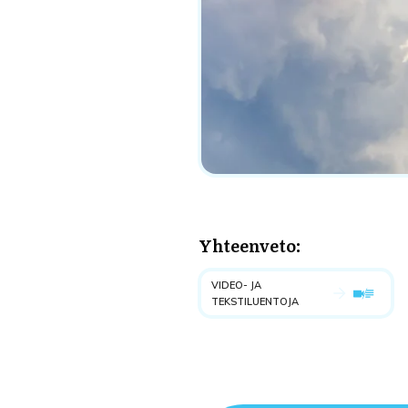
Yhteenveto:
VIDEO- JA
TEKSTILUENTOJA