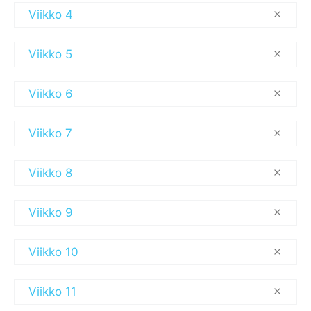
Viikko 4
Viikko 5
Viikko 6
Viikko 7
Viikko 8
Viikko 9
Viikko 10
Viikko 11