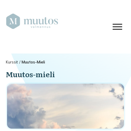
Kurssit
/
Muutos-Mieli
Muutos-mieli