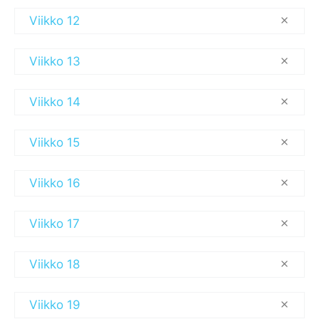
Viikko 12
Viikko 13
Viikko 14
Viikko 15
Viikko 16
Viikko 17
Viikko 18
Viikko 19