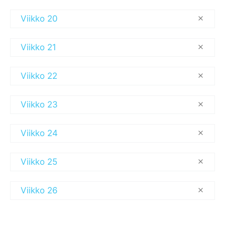
Viikko 20
Viikko 21
Viikko 22
Viikko 23
Viikko 24
Viikko 25
Viikko 26