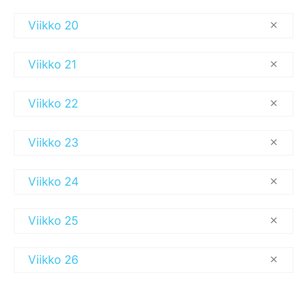
Viikko 20
Viikko 21
Viikko 22
Viikko 23
Viikko 24
Viikko 25
Viikko 26