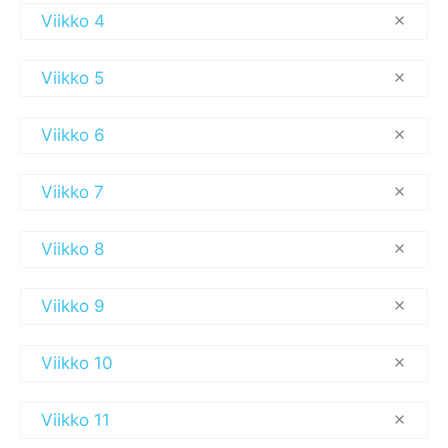
Viikko 4
Viikko 5
Viikko 6
Viikko 7
Viikko 8
Viikko 9
Viikko 10
Viikko 11