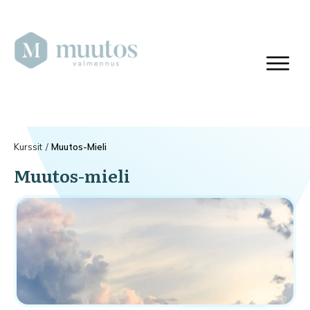
Kurssit
/
Muutos-Mieli
Muutos-mieli