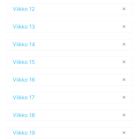
Viikko 12
Viikko 13
Viikko 14
Viikko 15
Viikko 16
Viikko 17
Viikko 18
Viikko 19