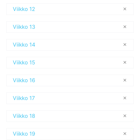
Viikko 12
Viikko 13
Viikko 14
Viikko 15
Viikko 16
Viikko 17
Viikko 18
Viikko 19