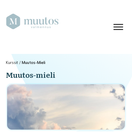
Kurssit
/
Muutos-Mieli
Muutos-mieli