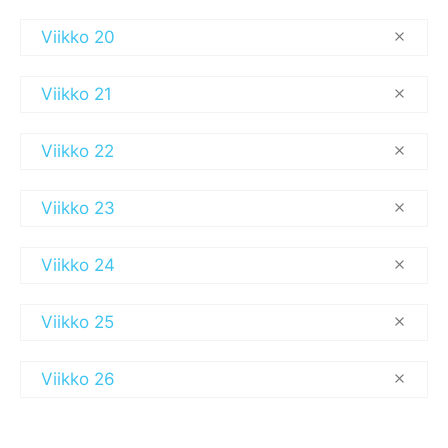
Viikko 20
Viikko 21
Viikko 22
Viikko 23
Viikko 24
Viikko 25
Viikko 26