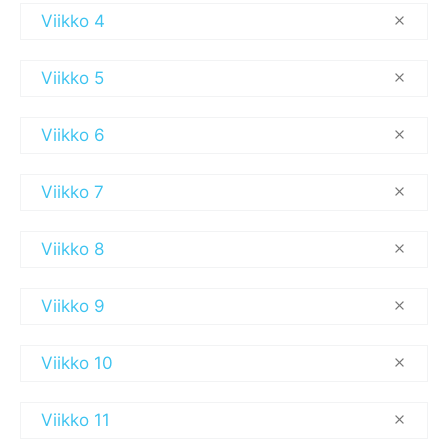
Viikko 4
Viikko 5
Viikko 6
Viikko 7
Viikko 8
Viikko 9
Viikko 10
Viikko 11