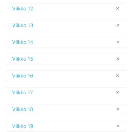
Viikko 12
Viikko 13
Viikko 14
Viikko 15
Viikko 16
Viikko 17
Viikko 18
Viikko 19