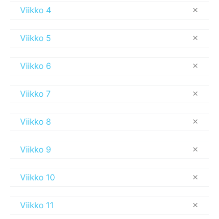
Viikko 4
Viikko 5
Viikko 6
Viikko 7
Viikko 8
Viikko 9
Viikko 10
Viikko 11