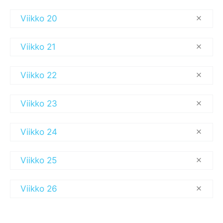
Viikko 20
Viikko 21
Viikko 22
Viikko 23
Viikko 24
Viikko 25
Viikko 26