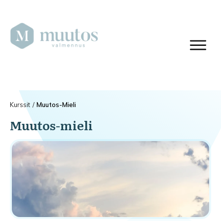
Kurssit
/
Muutos-Mieli
Muutos-mieli