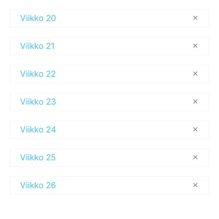
Viikko 20
Viikko 21
Viikko 22
Viikko 23
Viikko 24
Viikko 25
Viikko 26