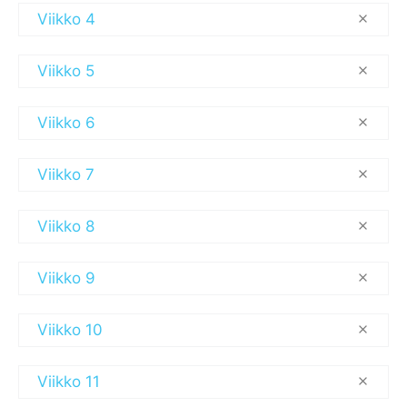
Viikko 4
Viikko 5
Viikko 6
Viikko 7
Viikko 8
Viikko 9
Viikko 10
Viikko 11