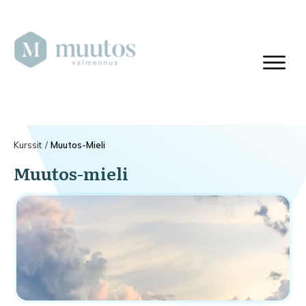
Kurssit
/
Muutos-Mieli
Muutos-mieli