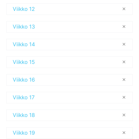
Viikko 12
Viikko 13
Viikko 14
Viikko 15
Viikko 16
Viikko 17
Viikko 18
Viikko 19